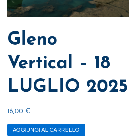
Gleno
Vertical – 18
LUGLIO 2025
16,00
€
Gleno
AGGIUNGI AL CARRELLO