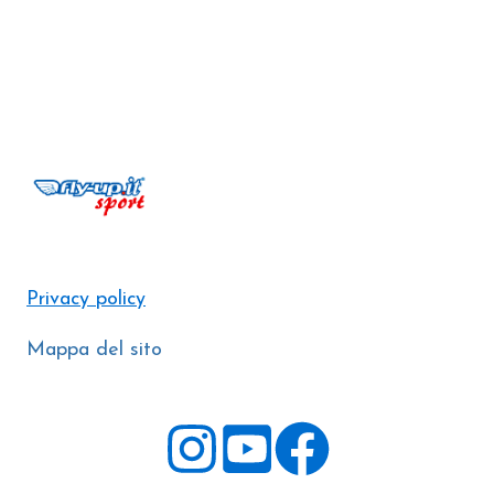
Privacy policy
Mappa del sito